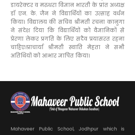
डायरेक्टर व मरुधरा विज्ञान भारती के ‌प्रांत अध्यक्ष
डॉ एन. के. जैन ने विद्यार्थियों का उत्साह वर्धन
किया। विद्यालय की सचिव श्रीमती रचना कानुगा
ने संदेश दिया कि विद्यार्थियों को वैज्ञानिकों से
प्रेरणा लेकर प्रगति के लिए सदैव प्रयासरत रहना
चाहिए।प्राचार्या श्रीमती स्वाति मेहता ने सभी
Mahaveer Public School, Jodhpur which is