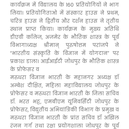
कार्यक्रम में विद्यालय के 160 प्रतियोगियों ने भाग
लिया। प्रतियोगिताओ में संस्कार हाउस ने प्रथम,
चरित्र हाउस ने द्वितीय और दर्शन हाउस ने तृतीय
स्थान प्राप्त किया। कार्यक्रम के मुख्य अतिथि
डीएवी कॉलेज, अजमेर के भौतिक शास्त्र के पूर्व
विभागाध्यक्ष श्रीमान् पुरुषोत्तम परांजपे ने
“भारतीय संस्कृति के विज्ञान में योगदान” पर
प्रकाश डाला। आईआईटी जोधपुर के भौतिक शास्त्र
के प्रोफेसर व
मरुधरा विज्ञान भारती के महानगर अध्यक्ष डॉ
अम्बेश दीक्षित, महिला महाविद्यालय जोधपुर के
प्रोफेसर व मरुधरा विज्ञान भारती के जिला सचिव
डॉ. भरत भट्ट, एमबीएम यूनिवर्सिटी जोधपुर के
प्रोफेसर, विद्युतीय अभियांत्रिकी विभाग के प्रमुख व
मरुधरा विज्ञान भारती के प्रांत सचिव डॉ अखिल
रंजन गर्ग तथा रक्षा प्रयोगशाला जोधपुर के पूर्व