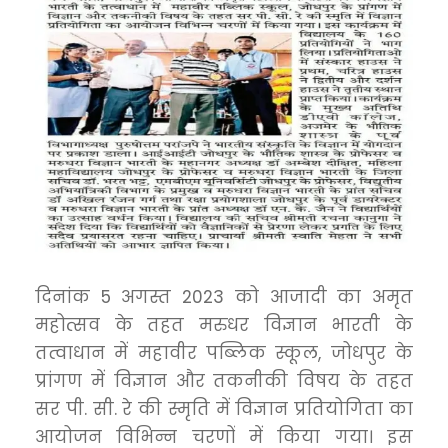
दिनांक 5 अगस्त 2023 को आजादी का अमृत
महोत्सव के तहत मरुधर विज्ञान भारती के
तत्वाधान में महावीर पब्लिक स्कूल, जोधपुर के
प्रांगण में विज्ञान और तकनीकी विषय के तहत
सर पी. सी. रे की स्मृति में विज्ञान प्रतियोगिता का
आयोजन विभिन्न चरणों में किया गया। इस