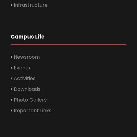
Infrastructure
Campus Life
Newsroom
Events
Activities
Downloads
Photo Gallery
Important Links