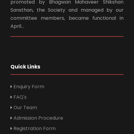
promoted by Bhagwan Mahaveer Shikshan
Sansthan, the Society and managed by our
committee members, became functional in
April...
Quick Links
Enquiry Form
FAQ's
Our Team
Admission Procedure
Registration Form