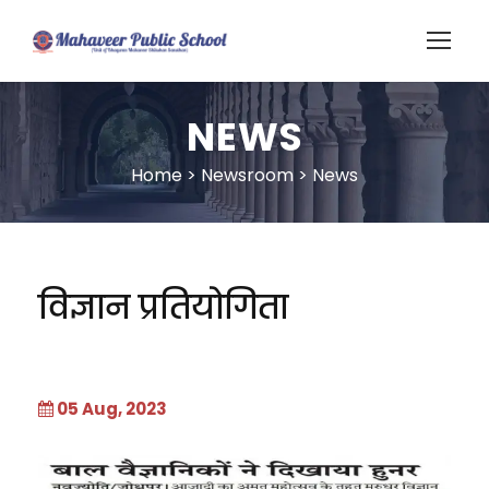
NEWS
Home
>
Newsroom
>
News
विज्ञान प्रतियोगिता
05 Aug, 2023